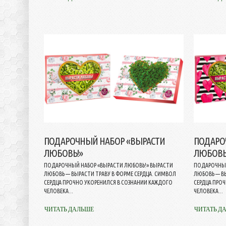
ПОДАРОЧНЫЙ НАБОР «ВЫРАСТИ
ПОДАРО
ЛЮБОВЬ!»
ЛЮБОВЬ
ПОДАРОЧНЫЙ НАБОР «ВЫРАСТИ ЛЮБОВЬ!» ВЫРАСТИ
ПОДАРОЧНЫЙ
ЛЮБОВЬ — ВЫРАСТИ ТРАВУ В ФОРМЕ СЕРДЦА. СИМВОЛ
ЛЮБОВЬ — В
СЕРДЦА ПРОЧНО УКОРЕНИЛСЯ В СОЗНАНИИ КАЖДОГО
СЕРДЦА ПРО
ЧЕЛОВЕКА...
ЧЕЛОВЕКА...
ЧИТАТЬ ДАЛЬШЕ
ЧИТАТЬ Д