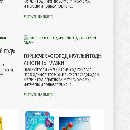
МУ,
КРУГЛЫЙ ГОД. ПРИЯТНО ВЫРАСТИТЬ САМОМУ,
ИНТЕРЕСНО И ПОЗНАВАТЕЛЬНО- С...
ЧИТАТЬ ДАЛЬШЕ
 ГОД!»
ГОРШОЧЕК «ОГОРОД КРУГЛЫЙ ГОД!»
АНЮТИНЫ ГЛАЗКИ
ВСЕ
НАБОР «ОГОРОД КРУГЛЫЙ ГОД!» СОДЕРЖИТ ВСЕ
АДОВОДОМ
НЕОБХОДИМОЕ, ЧТОБЫ ОЩУТИТЬ СЕБЯ САДОВОДОМ
МУ,
КРУГЛЫЙ ГОД. ПРИЯТНО ВЫРАСТИТЬ САМОМУ,
ИНТЕРЕСНО И ПОЗНАВАТЕЛЬНО- С...
ЧИТАТЬ ДАЛЬШЕ