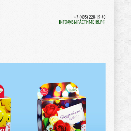
+7 (495) 228-19-70
INFO@ВЫРАСТИМЕНЯ.РФ