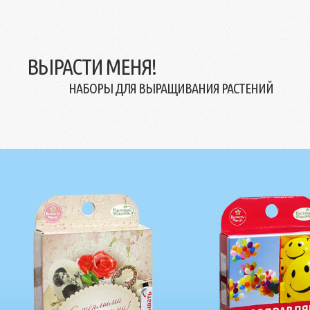
ВЫРАСТИ МЕНЯ!
НАБОРЫ ДЛЯ ВЫРАЩИВАНИЯ РАСТЕНИЙ