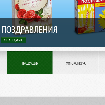
ПОЗДРАВЛЕНИЯ
ЧИТАТЬ ДАЛЬШЕ
ПРОДУКЦИЯ
ФОТОКОНКУРС