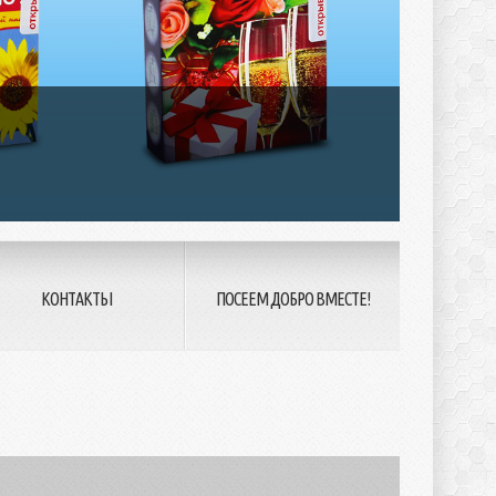
КОНТАКТЫ
ПОСЕЕМ ДОБРО ВМЕСТЕ!