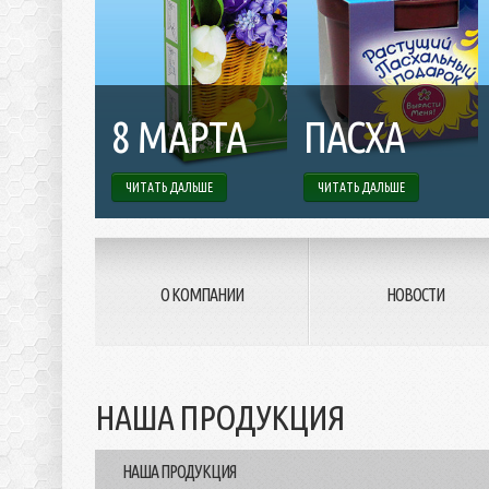
8 МАРТА
ПАСХА
ЧИТАТЬ ДАЛЬШЕ
ЧИТАТЬ ДАЛЬШЕ
О КОМПАНИИ
НОВОСТИ
НАША ПРОДУКЦИЯ
НАША ПРОДУКЦИЯ