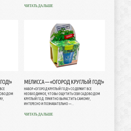
ЧИТАТЬ ДАЛЬШЕ
ГОД!»
МЕЛИССА — «ОГОРОД КРУГЛЫЙ ГОД!»
ВСЕ
НАБОР «ОГОРОД КРУГЛЫЙ ГОД!» СОДЕРЖИТ ВСЕ
АДОВОДОМ
НЕОБХОДИМОЕ, ЧТОБЫ ОЩУТИТЬ СЕБЯ САДОВОДОМ
МУ,
КРУГЛЫЙ ГОД. ПРИЯТНО ВЫРАСТИТЬ САМОМУ,
ИНТЕРЕСНО И ПОЗНАВАТЕЛЬНО —...
ЧИТАТЬ ДАЛЬШЕ