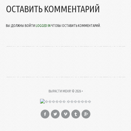
ОСТАВИТЬ КОММЕНТАРИЙ
ВЫ ДОЛЖНЫ ВОЙТИ
LOGGED IN
ЧТОБЫ ОСТАВИТЬ КОММЕНТАРИЙ.
ВЫРАСТИ МЕНЯ!
© 2026 •