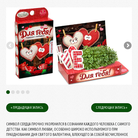
« ПРЕДЫДУЩАЯ ЗАПИСЬ.
СЛЕДУЮЩАЯ ЗАПИСЬ »
СИМВОЛ СЕРДЦА ПРОЧНО УКОРЕНИЛСЯ В СОЗНАНИИ КАЖДОГО ЧЕЛОВЕКА С САМОГО
ДЕТСТВА: КАК СИМВОЛ ЛЮБВИ, ОСОБЕННО ШИРОКО ИСПОЛЬЗУЕМОГО ПРИ
ПРАЗДНОВАНИИ ДНЯ СВЯТОГО ВАЛЕНТИНА, ВЛЕКУЩЕГО ЗА СОБОЙ БЕСЧИСЛЕННОЕ