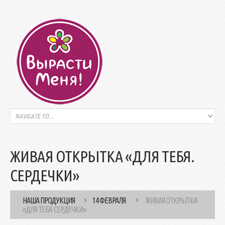
ЖИВАЯ ОТКРЫТКА «ДЛЯ ТЕБЯ.
СЕРДЕЧКИ»
НАША ПРОДУКЦИЯ
14 ФЕВРАЛЯ
ЖИВАЯ ОТКРЫТКА
«ДЛЯ ТЕБЯ. СЕРДЕЧКИ»
/
/