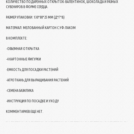
КОЛИЧЕСТВО ПОДАРЕННЫХ ОТКРЫТОК-ВАЛЕНТИНОК, ШОКОЛАДА И РАЗНЫХ
СУВЕНИРОВ В ФОРМЕ СЕРДЦА.
РАЗМЕР УПАКОВКИ: 130*80*25 ММ (Д*Г*В)
МАТЕРИАЛ: МЕЛОВАННЫЙ КАРТОН С УФ-ЛАКОМ
В КОМПЛЕКТЕ:
-ОБЪЕМНАЯ ОТКРЫТКА
-4 КАРТОННЫЕ ФИГУРКИ
-ЕМКОСТЬ ДЛЯ ПОСАДКИ РАСТЕНИЙ
-АГРОТКАНЬ ДЛЯ ВЫРАЩИВАНИЯ РАСТЕНИЙ
-СЕМЕНА БАЗИЛИКА
-ИНСТРУКЦИЯ ПО ПОСАДКЕ И УХОДУ
КОММЕНТАРИЕВ ЕЩЕ НЕТ.